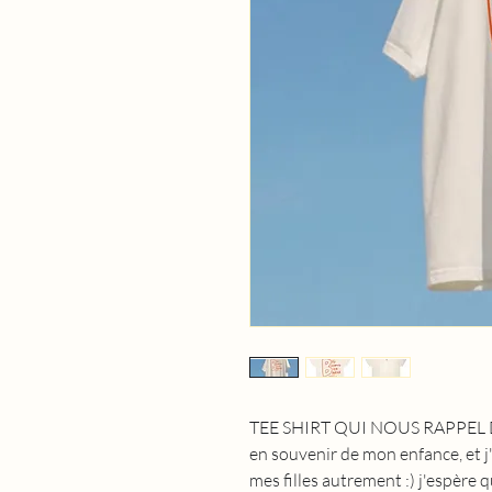
TEE SHIRT QUI NOUS RAPPEL DES
en souvenir de mon enfance, et j
mes filles autrement :) j'espère q